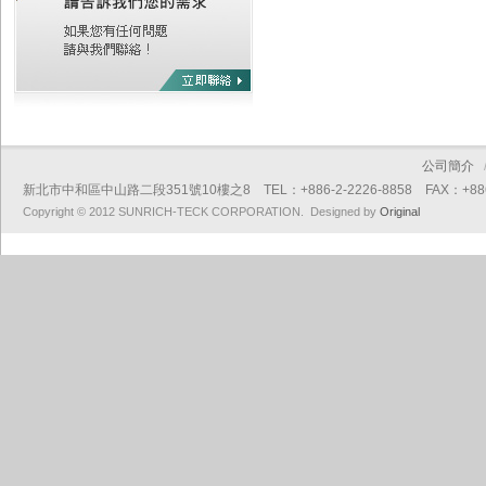
公司簡介
新北市中和區中山路二段351號10樓之8 TEL：+886-2-2226-8858 FAX：+886-2
Copyright © 2012 SUNRICH-TECK CORPORATION. Designed by
Original