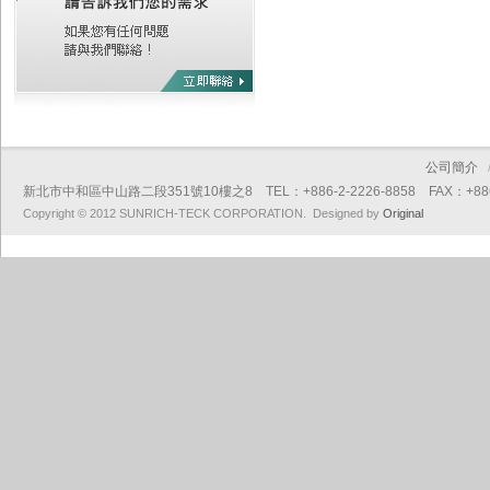
公司簡介
新北市中和區中山路二段351號10樓之8 TEL：+886-2-2226-8858 FAX：+886-2
Copyright © 2012 SUNRICH-TECK CORPORATION. Designed by
Original