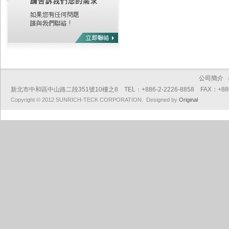
公司簡介
新北市中和區中山路二段351號10樓之8 TEL：+886-2-2226-8858 FAX：+886-2
Copyright © 2012 SUNRICH-TECK CORPORATION. Designed by
Original