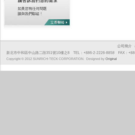
公司簡介
新北市中和區中山路二段351號10樓之8 TEL：+886-2-2226-8858 FAX：+886-2
Copyright © 2012 SUNRICH-TECK CORPORATION. Designed by
Original