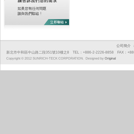
公司簡介
新北市中和區中山路二段351號10樓之8 TEL：+886-2-2226-8858 FAX：+886-2
Copyright © 2012 SUNRICH-TECK CORPORATION. Designed by
Original