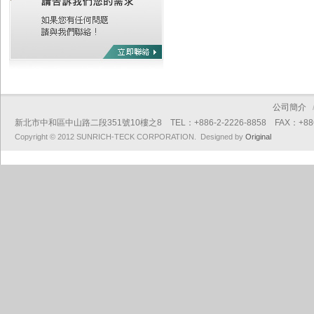
公司簡介
新北市中和區中山路二段351號10樓之8 TEL：+886-2-2226-8858 FAX：+886-2
Copyright © 2012 SUNRICH-TECK CORPORATION. Designed by
Original