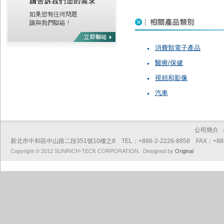
消費類電子產品
醫療/保健
視頻和影像
汽車
公司簡介
新北市中和區中山路二段351號10樓之8 TEL：+886-2-2226-8858 FAX：+886-2
Copyright © 2012 SUNRICH-TECK CORPORATION. Designed by
Original